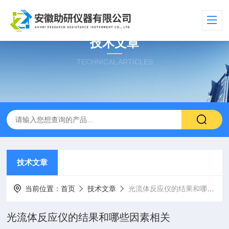
技术文章
TECHNICAL ARTICLES
技术文章
当前位置：
首页
技术文章
光流体反应仪的结果和哪些因素相关
光流体反应仪的结果和哪些因素相关