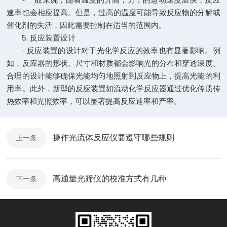
速率也会相应提高。但是，过高的温度可能导致反应物的分解或
催化剂的失活，因此需要控制在适当的范围内。
5. 反应装置设计
- 反应装置的设计对于光化学反应的效率也有显著影响。例
如，反应器的形状、尺寸和材质都会影响光的分布和穿透深度。
合理的设计能够确保光能均匀地照射到反应物上，提高光能的利
用率。此外，新型的反应装置如流动化学反应器通过优化传质传
热效率和光照效率，可以显著提高反应速率和产率。
操作光流体反应仪要遵守哪些规则
上一条
高通量光筛仪的校准方式有几种
下一条