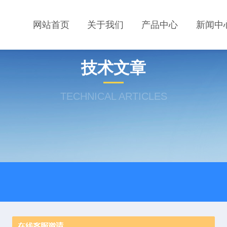
网站首页
关于我们
产品中心
新闻中
技术文章
TECHNICAL ARTICLES