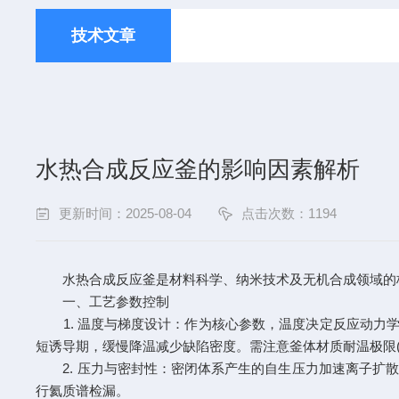
技术文章
水热合成反应釜的影响因素解析
更新时间：2025-08-04
点击次数：1194
水热合成反应釜是材料科学、纳米技术及无机合成领域的核
一、工艺参数控制
1. 温度与梯度设计：作为核心参数，温度决定反应动力学与热
短诱导期，缓慢降温减少缺陷密度。需注意釜体材质耐温极限(如不
2. 压力与密封性：密闭体系产生的自生压力加速离子扩散，
行氦质谱检漏。