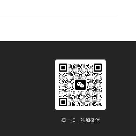
扫一扫，添加微信