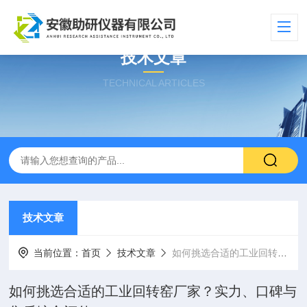
技术文章
TECHNICAL ARTICLES
技术文章
当前位置：
首页
技术文章
如何挑选合适的工业回转窑厂家？实力、口碑与售后综合评估
如何挑选合适的工业回转窑厂家？实力、口碑与