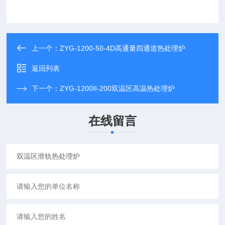
上一个：
ZYG-1200-50-4D高通量四通道热处理炉
返回列表
下一个：
ZYG-1200II-200双温区高温热处理炉
在线留言