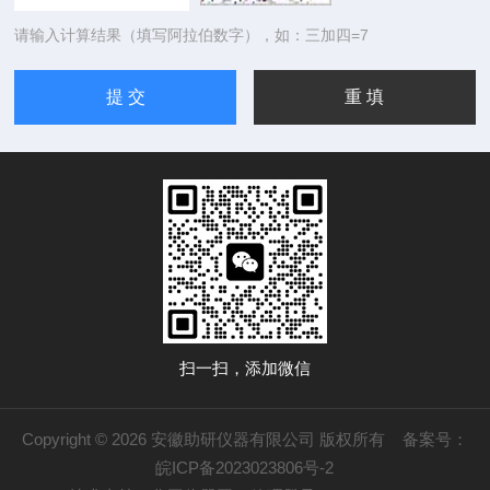
请输入计算结果（填写阿拉伯数字），如：三加四=7
扫一扫，添加微信
Copyright © 2026 安徽助研仪器有限公司 版权所有
备案号：
皖ICP备2023023806号-2