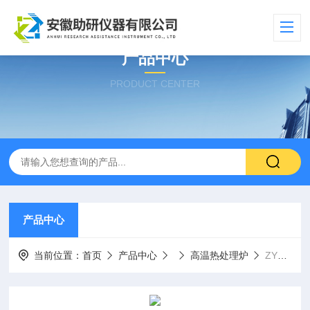
产品中心
PRODUCT CENTER
产品中心
当前位置：
首页
产品中心
高温热处理炉
ZYG-1200-300II-100CVD双温区滑轨热处理炉