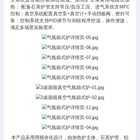
热； 配备石英炉管支持常压/负压工况。进气系统含MFC
控制；真空系统配置真空泵+真空计+手动挡板阀，密封可
靠；控制系统支持PID调节与30段程序控温，操作便捷，
满足多场景实验需求。
本产品采用用模块化设计，由加热炉主体、石英炉管、铝