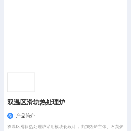
双温区滑轨热处理炉
产品简介
双温区滑轨热处理炉采用模块化设计，由加热炉主体、石英炉