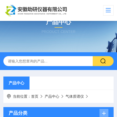
产品中心
PRODUCT CENTER
产品中心
当前位置：
首页
产品中心
气体质谱仪
产品分类