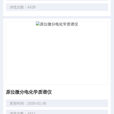
浏览次数：4328
原位微分电化学质谱仪
更新时间：2026-01-30
浏览次数：4411