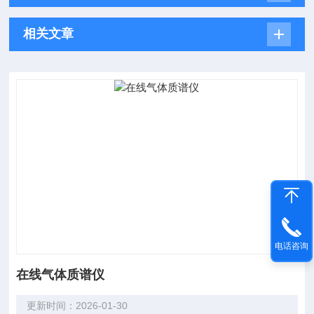
相关文章
电话咨询
在线气体质谱仪
更新时间：2026-01-30