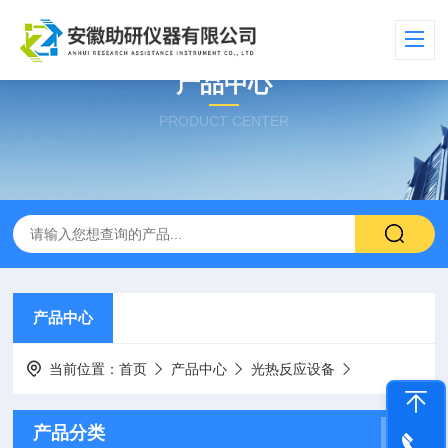
产品中心
PRODUCT CENTER
产品中心
当前位置：
首页
产品中心
光热反应设备
产品分类