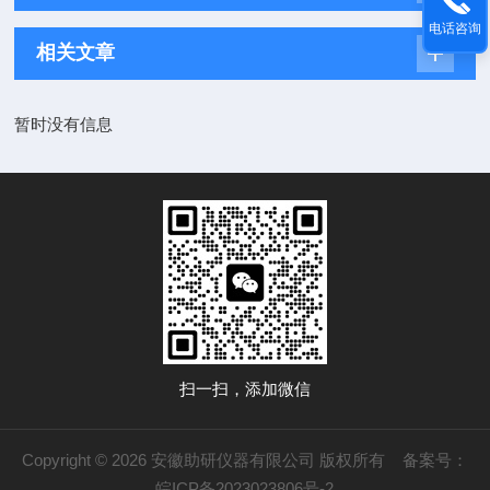
电话咨询
相关文章
暂时没有信息
扫一扫，添加微信
Copyright © 2026 安徽助研仪器有限公司 版权所有
备案号：
皖ICP备2023023806号-2