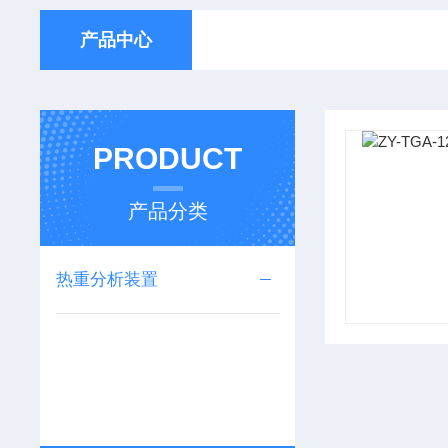
产品中心
PRODUCT
产品分类
热重分析装置