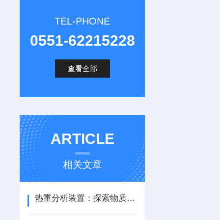
TEL-PHONE
0551-62215228
查看全部
ARTICLE
相关文章
热重分析装置：探索物质质量变化的工具