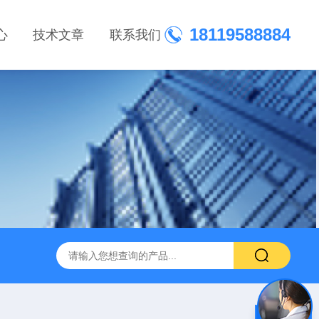
18119588884
心
技术文章
联系我们