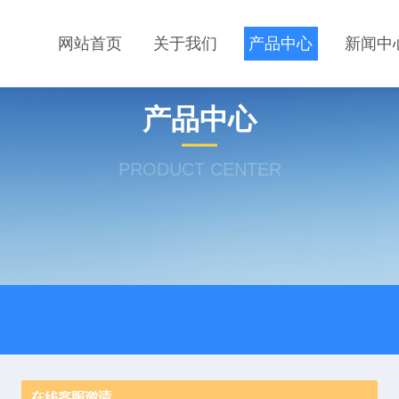
网站首页
关于我们
产品中心
新闻中
产品中心
PRODUCT CENTER